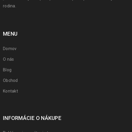
rodina.
MENU
Domov
O nás
Blog
Obchod
Kontakt
INFORMÁCIE O NÁKUPE