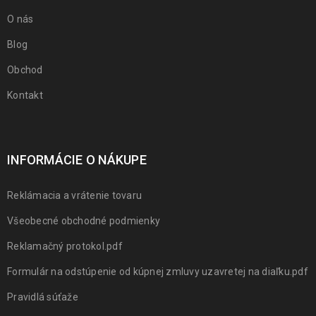
O nás
Blog
Obchod
Kontakt
INFORMÁCIE O NÁKUPE
Reklámacia a vrátenie tovaru
Všeobecné obchodné podmienky
Reklamačný protokol.pdf
Formulár na odstúpenie od kúpnej zmluvy uzavretej na diaľku.pdf
Pravidlá súťaže