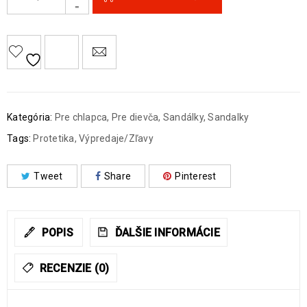
Kategória:
Pre chlapca
,
Pre dievča
,
Sandálky
,
Sandalky
Tags:
Protetika
,
Výpredaje/Zľavy
Tweet
Share
Pinterest
POPIS
ĎALŠIE INFORMÁCIE
RECENZIE (0)