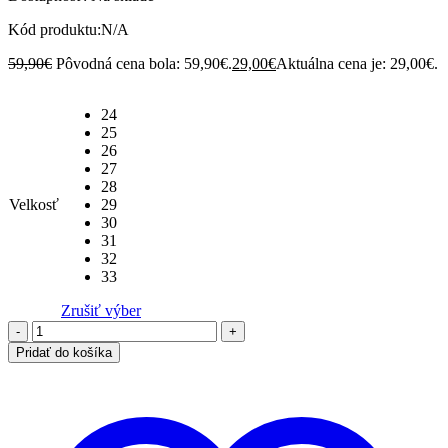
Kód produktu:
N/A
59,90
€
Pôvodná cena bola: 59,90€.
29,00
€
Aktuálna cena je: 29,00€.
24
25
26
27
28
Velkosť
29
30
31
32
33
Zrušiť výber
Pridať do košíka